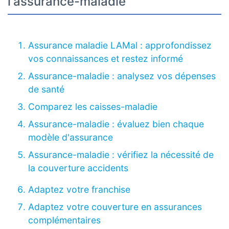
l'assurance-maladie
Assurance maladie LAMal : approfondissez
vos connaissances et restez informé
Assurance-maladie : analysez vos dépenses
de santé
Comparez les caisses-maladie
Assurance-maladie : évaluez bien chaque
modèle d'assurance
Assurance-maladie : vérifiez la nécessité de
la couverture accidents
Adaptez votre franchise
Adaptez votre couverture en assurances
complémentaires