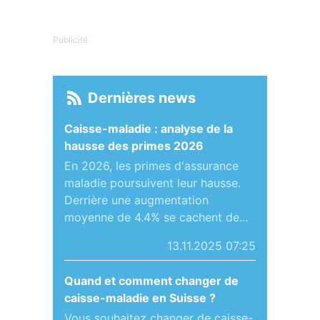
Publicité
Dernières news
Caisse-maladie : analyse de la
hausse des primes 2026
En 2026, les primes d'assurance
maladie poursuivent leur hausse.
Derrière une augmentation
moyenne de 4.4% se cachent de...
13.11.2025 07:25
Quand et comment changer de
caisse-maladie en Suisse ?
Vous souhaitez changer de caisse-