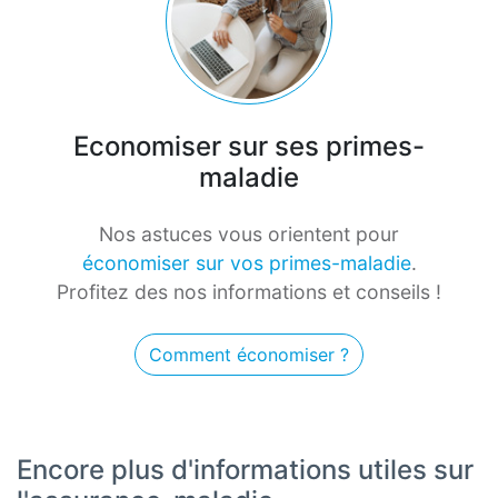
Economiser sur ses primes-
maladie
Nos astuces vous orientent pour
économiser sur vos primes-maladie
.
Profitez des nos informations et conseils !
Comment économiser ?
Encore plus d'informations utiles sur