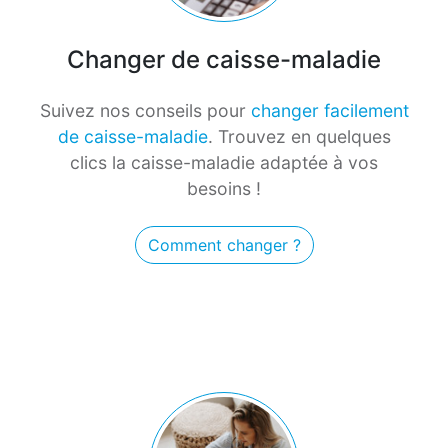
Changer de caisse-maladie
Suivez nos conseils pour
changer facilement
de caisse-maladie
. Trouvez en quelques
clics la caisse-maladie adaptée à vos
besoins !
Comment changer ?