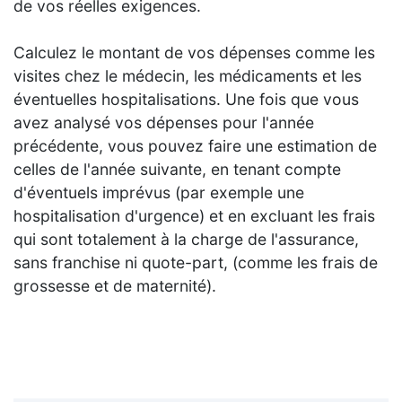
de vos réelles exigences.
Calculez le montant de vos dépenses comme les
visites chez le médecin, les médicaments et les
éventuelles hospitalisations. Une fois que vous
avez analysé vos dépenses pour l'année
précédente, vous pouvez faire une estimation de
celles de l'année suivante, en tenant compte
d'éventuels imprévus (par exemple une
hospitalisation d'urgence) et en excluant les frais
qui sont totalement à la charge de l'assurance,
sans franchise ni quote-part, (comme les frais de
grossesse et de maternité).