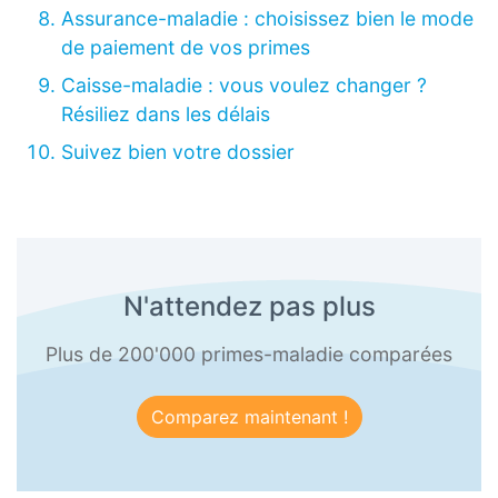
Assurance-maladie : choisissez bien le mode
de paiement de vos primes
Caisse-maladie : vous voulez changer ?
Résiliez dans les délais
Suivez bien votre dossier
N'attendez pas plus
Plus de 200'000 primes-maladie comparées
Comparez maintenant !