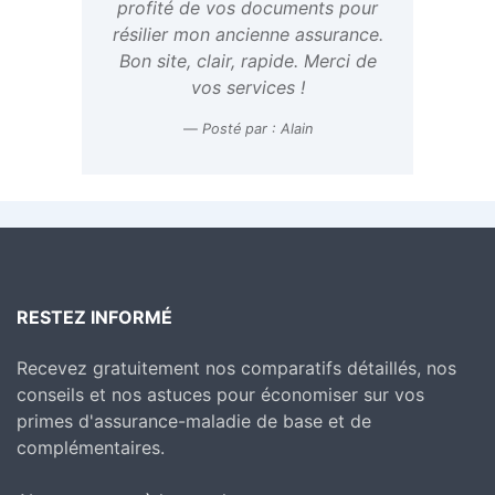
profité de vos documents pour
résilier mon ancienne assurance.
Bon site, clair, rapide. Merci de
vos services !
Posté par : Alain
RESTEZ INFORMÉ
Recevez gratuitement nos comparatifs détaillés, nos
conseils et nos astuces pour économiser sur vos
primes d'assurance-maladie de base et de
complémentaires.