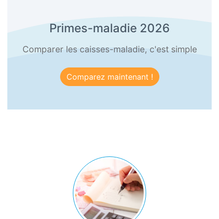
Primes-maladie 2026
Comparer les caisses-maladie, c'est simple
Comparez maintenant !