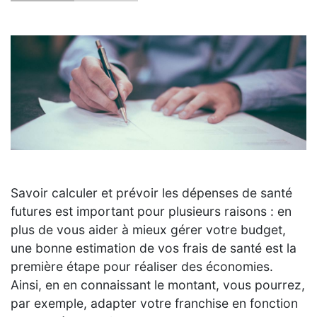
Savoir calculer et prévoir les dépenses de santé
futures est important pour plusieurs raisons : en
plus de vous aider à mieux gérer votre budget,
une bonne estimation de vos frais de santé est la
première étape pour réaliser des économies.
Ainsi, en en connaissant le montant, vous pourrez,
par exemple, adapter votre franchise en fonction