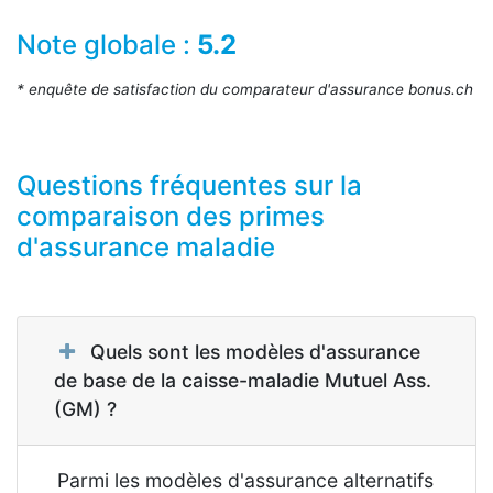
Note globale :
5.2
* enquête de satisfaction du comparateur d'assurance bonus.ch
Questions fréquentes sur la
comparaison des primes
d'assurance maladie
Quels sont les modèles d'assurance
de base de la caisse-maladie Mutuel Ass.
(GM) ?
Parmi les modèles d'assurance alternatifs