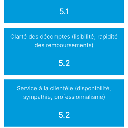
5.1
Clarté des décomptes (lisibilité, rapidité
des remboursements)
5.2
Service à la clientèle (disponibilité,
sympathie, professionnalisme)
5.2