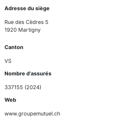
Adresse du siège
Rue des Cèdres 5
1920 Martigny
Canton
VS
Nombre d'assurés
337155 (2024)
Web
www.groupemutuel.ch