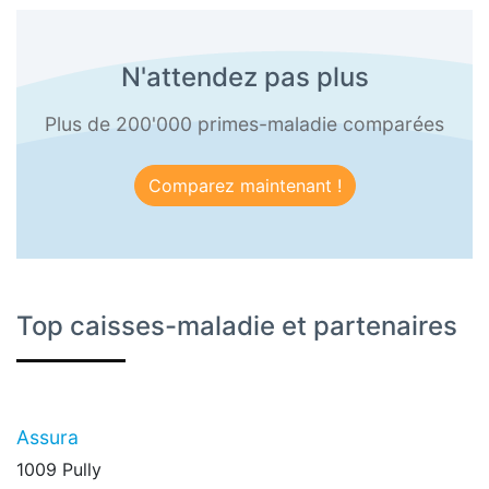
N'attendez pas plus
Plus de 200'000 primes-maladie comparées
Comparez maintenant !
Top caisses-maladie et partenaires
Assura
1009 Pully