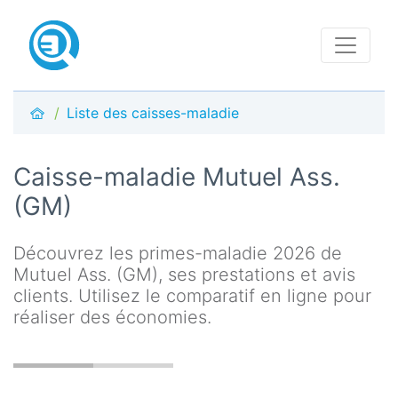
Liste des caisses-maladie
Caisse-maladie Mutuel Ass.
(GM)
Découvrez les primes-maladie 2026 de
Mutuel Ass. (GM), ses prestations et avis
clients. Utilisez le comparatif en ligne pour
réaliser des économies.