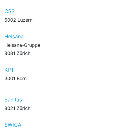
CSS
6002 Luzern
Helsana
Helsana-Gruppe
8081 Zürich
KPT
3001 Bern
Sanitas
8021 Zürich
SWICA