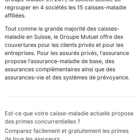
regrouper en 4 sociétés les 15 caisses-maladie
affiliées.
Tout comme la grande majorité des caisses-
maladie en Suisse, le Groupe Mutuel offre des
couvertures pour les clients privés et pour les
entreprises. Pour les assurés privés, l'assurance
propose l'assurance-maladie de base, des
assurances complémentaires ainsi que des
assurances-vie et des systèmes de prévoyance.
Est-ce que votre caisse-maladie actuelle propose
des primes concurrentielles ?
Comparez facilement et gratuitement les primes
de tous les assureurs.