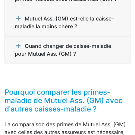
Mutuel Ass. (GM) est-elle la caisse-
maladie la moins chère ?
Quand changer de caisse-maladie
pour Mutuel Ass. (GM) ?
Pourquoi comparer les primes-
maladie de Mutuel Ass. (GM) avec
d'autres caisses-maladie ?
La comparaison des primes de Mutuel Ass. (GM)
avec celles des autres assureurs est nécessaire,