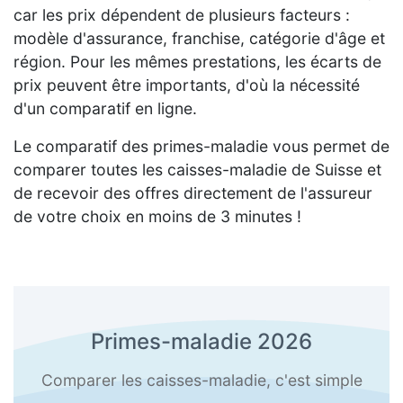
car les prix dépendent de plusieurs facteurs :
modèle d'assurance, franchise, catégorie d'âge et
région. Pour les mêmes prestations, les écarts de
prix peuvent être importants, d'où la nécessité
d'un comparatif en ligne.
Le comparatif des primes-maladie vous permet de
comparer toutes les caisses-maladie de Suisse et
de recevoir des offres directement de l'assureur
de votre choix en moins de 3 minutes !
Primes-maladie 2026
Comparer les caisses-maladie, c'est simple