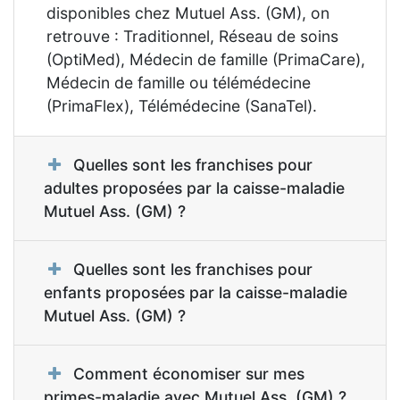
disponibles chez Mutuel Ass. (GM), on
retrouve : Traditionnel, Réseau de soins
(OptiMed), Médecin de famille (PrimaCare),
Médecin de famille ou télémédecine
(PrimaFlex), Télémédecine (SanaTel).
Quelles sont les franchises pour
adultes proposées par la caisse-maladie
Mutuel Ass. (GM) ?
Quelles sont les franchises pour
enfants proposées par la caisse-maladie
Mutuel Ass. (GM) ?
Comment économiser sur mes
primes-maladie avec Mutuel Ass. (GM) ?