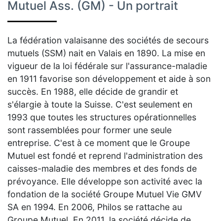
Mutuel Ass. (GM) - Un portrait
La fédération valaisanne des sociétés de secours
mutuels (SSM) nait en Valais en 1890. La mise en
vigueur de la loi fédérale sur l'assurance-maladie
en 1911 favorise son développement et aide à son
succès. En 1988, elle décide de grandir et
s'élargie à toute la Suisse. C'est seulement en
1993 que toutes les structures opérationnelles
sont rassemblées pour former une seule
entreprise. C'est à ce moment que le Groupe
Mutuel est fondé et reprend l'administration des
caisses-maladie des membres et des fonds de
prévoyance. Elle développe son activité avec la
fondation de la société Groupe Mutuel Vie GMV
SA en 1994. En 2006, Philos se rattache au
Groupe Mutuel. En 2011, la société décide de