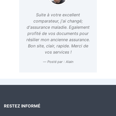
Suite à votre excellent
comparateur, j'ai changé;
d'assurance maladie. Egalement
profité de vos documents pour
résilier mon ancienne assurance.
Bon site, clair, rapide. Merci de
vos services !
Posté par : Alain
RESTEZ INFORMÉ