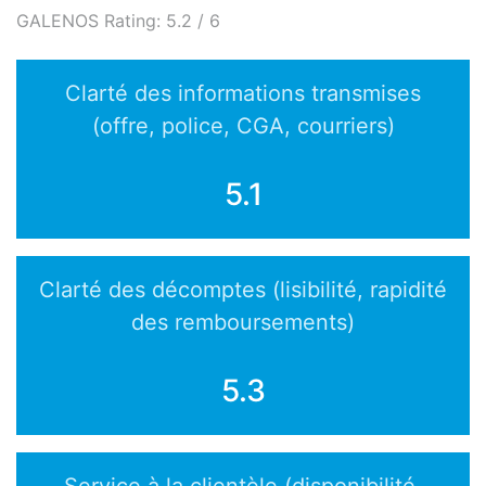
GALENOS
Rating:
5.2
/
6
Clarté des informations transmises
(offre, police, CGA, courriers)
5.1
Clarté des décomptes (lisibilité, rapidité
des remboursements)
5.3