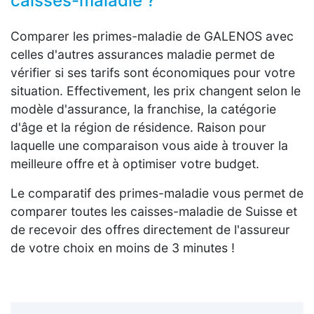
caisses-maladie ?
Comparer les primes-maladie de GALENOS avec
celles d'autres assurances maladie permet de
vérifier si ses tarifs sont économiques pour votre
situation. Effectivement, les prix changent selon le
modèle d'assurance, la franchise, la catégorie
d'âge et la région de résidence. Raison pour
laquelle une comparaison vous aide à trouver la
meilleure offre et à optimiser votre budget.
Le comparatif des primes-maladie vous permet de
comparer toutes les caisses-maladie de Suisse et
de recevoir des offres directement de l'assureur
de votre choix en moins de 3 minutes !