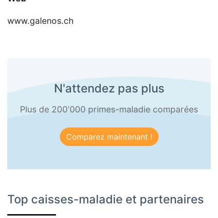
www.galenos.ch
N'attendez pas plus
Plus de 200'000 primes-maladie comparées
Comparez maintenant !
Top caisses-maladie et partenaires