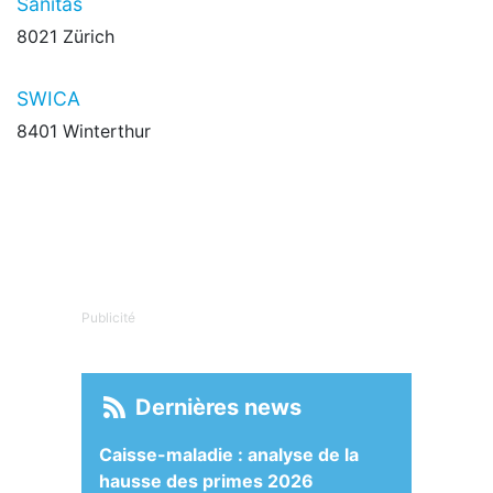
Sanitas
8021 Zürich
SWICA
8401 Winterthur
Publicité
Dernières news
Caisse-maladie : analyse de la
hausse des primes 2026