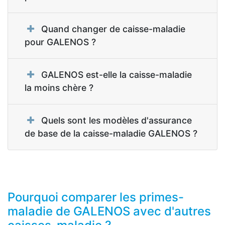
Quand changer de caisse-maladie
pour GALENOS ?
GALENOS est-elle la caisse-maladie
la moins chère ?
Quels sont les modèles d'assurance
de base de la caisse-maladie GALENOS ?
Pourquoi comparer les primes-
maladie de GALENOS avec d'autres