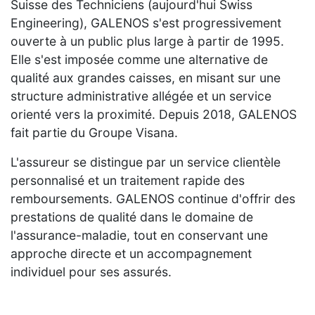
Suisse des Techniciens (aujourd'hui Swiss
Engineering), GALENOS s'est progressivement
ouverte à un public plus large à partir de 1995.
Elle s'est imposée comme une alternative de
qualité aux grandes caisses, en misant sur une
structure administrative allégée et un service
orienté vers la proximité. Depuis 2018, GALENOS
fait partie du Groupe Visana.
L'assureur se distingue par un service clientèle
personnalisé et un traitement rapide des
remboursements. GALENOS continue d'offrir des
prestations de qualité dans le domaine de
l'assurance-maladie, tout en conservant une
approche directe et un accompagnement
individuel pour ses assurés.