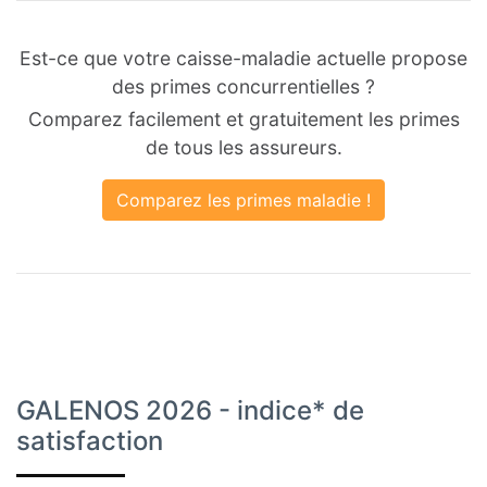
Est-ce que votre caisse-maladie actuelle propose
des primes concurrentielles ?
Comparez facilement et gratuitement les primes
de tous les assureurs.
Comparez les primes maladie !
GALENOS 2026 - indice* de
satisfaction