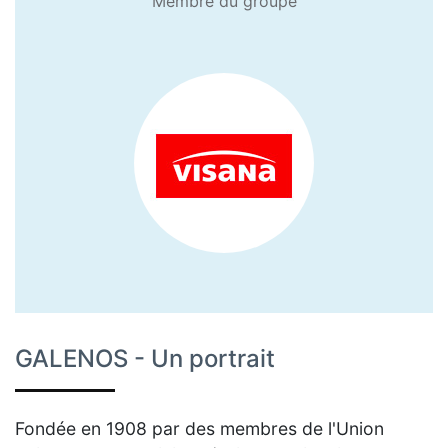
Membre du groupe
GALENOS - Un portrait
Fondée en 1908 par des membres de l'Union