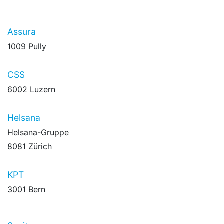
Assura
1009 Pully
CSS
6002 Luzern
Helsana
Helsana-Gruppe
8081 Zürich
KPT
3001 Bern