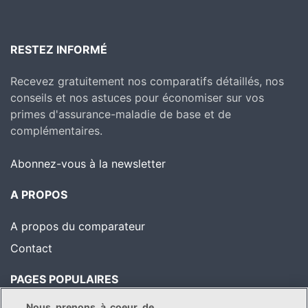
RESTEZ INFORMÉ
Recevez gratuitement nos comparatifs détaillés, nos
conseils et nos astuces pour économiser sur vos
primes d'assurance-maladie de base et de
complémentaires.
Abonnez-vous à la newsletter
A PROPOS
A propos du comparateur
Contact
PAGES POPULAIRES
Nous prenons à coeur de