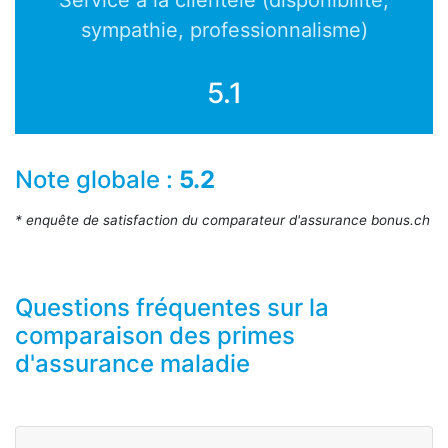
Service à la clientèle (disponibilité,
sympathie, professionnalisme)
5.1
Note globale :
5.2
* enquête de satisfaction du comparateur d'assurance bonus.ch
Questions fréquentes sur la
comparaison des primes
d'assurance maladie