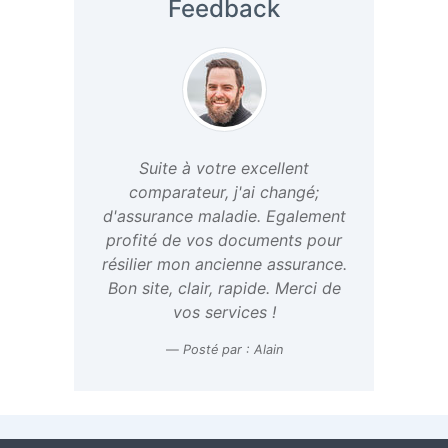
Feedback
Suite à votre excellent
comparateur, j'ai changé;
d'assurance maladie. Egalement
profité de vos documents pour
résilier mon ancienne assurance.
Bon site, clair, rapide. Merci de
vos services !
Posté par : Alain