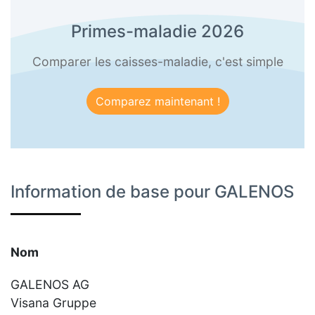
Primes-maladie 2026
Comparer les caisses-maladie, c'est simple
Comparez maintenant !
Information de base pour GALENOS
Nom
GALENOS AG
Visana Gruppe