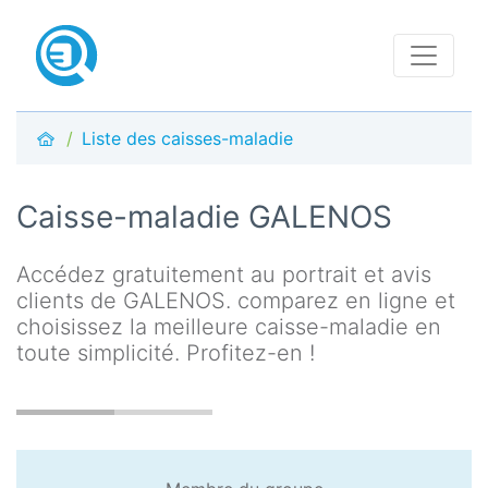
Liste des caisses-maladie
Caisse-maladie GALENOS
Accédez gratuitement au portrait et avis
clients de GALENOS. comparez en ligne et
choisissez la meilleure caisse-maladie en
toute simplicité. Profitez-en !