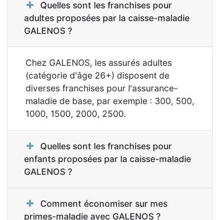
Quelles sont les franchises pour
adultes proposées par la caisse-maladie
GALENOS ?
Chez GALENOS, les assurés adultes
(catégorie d'âge 26+) disposent de
diverses franchises pour l'assurance-
maladie de base, par exemple : 300, 500,
1000, 1500, 2000, 2500.
Quelles sont les franchises pour
enfants proposées par la caisse-maladie
GALENOS ?
Comment économiser sur mes
primes-maladie avec GALENOS ?