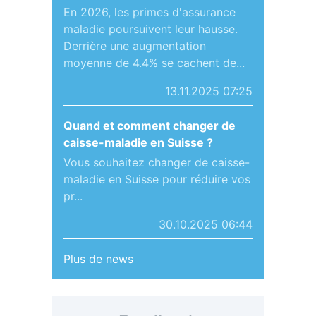
En 2026, les primes d'assurance
maladie poursuivent leur hausse.
Derrière une augmentation
moyenne de 4.4% se cachent de...
13.11.2025 07:25
Quand et comment changer de
caisse-maladie en Suisse ?
Vous souhaitez changer de caisse-
maladie en Suisse pour réduire vos
pr...
30.10.2025 06:44
Plus de news