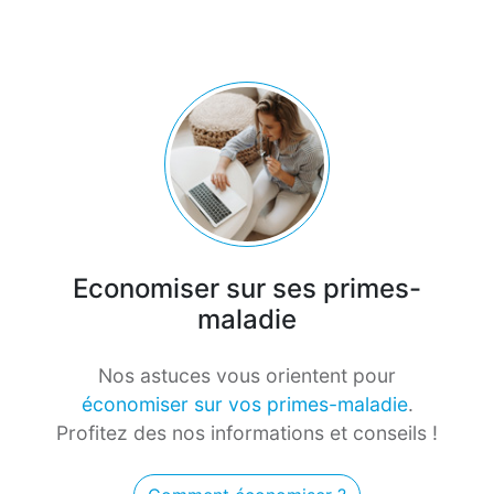
Economiser sur ses primes-
maladie
Nos astuces vous orientent pour
économiser sur vos primes-maladie
.
Profitez des nos informations et conseils !