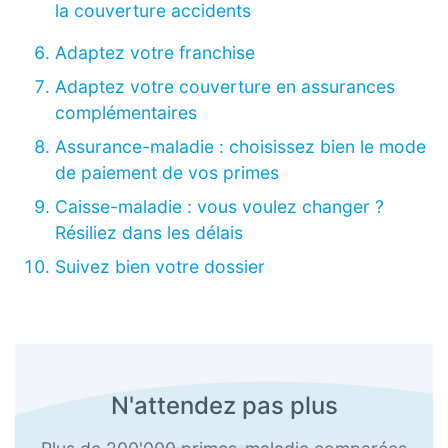
la couverture accidents
Adaptez votre franchise
Adaptez votre couverture en assurances
complémentaires
Assurance-maladie : choisissez bien le mode
de paiement de vos primes
Caisse-maladie : vous voulez changer ?
Résiliez dans les délais
Suivez bien votre dossier
N'attendez pas plus