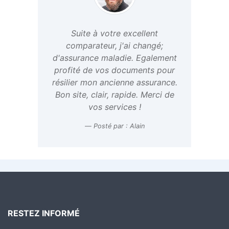
Suite à votre excellent
comparateur, j'ai changé;
d'assurance maladie. Egalement
profité de vos documents pour
résilier mon ancienne assurance.
Bon site, clair, rapide. Merci de
vos services !
Posté par : Alain
RESTEZ INFORMÉ