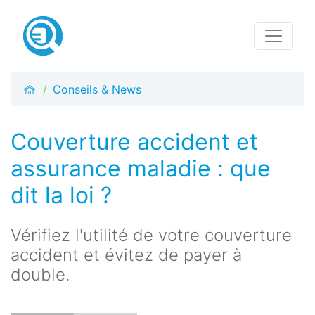
Conseils & News
Couverture accident et
assurance maladie : que
dit la loi ?
Vérifiez l'utilité de votre couverture
accident et évitez de payer à
double.