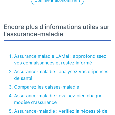
Comment économiser ?
Encore plus d'informations utiles sur
l'assurance-maladie
Assurance maladie LAMal : approfondissez
vos connaissances et restez informé
Assurance-maladie : analysez vos dépenses
de santé
Comparez les caisses-maladie
Assurance-maladie : évaluez bien chaque
modèle d'assurance
Assurance-maladie : vérifiez la nécessité de