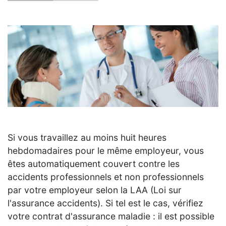
Si vous travaillez au moins huit heures
hebdomadaires pour le même employeur, vous
êtes automatiquement couvert contre les
accidents professionnels et non professionnels
par votre employeur selon la LAA (Loi sur
l'assurance accidents). Si tel est le cas, vérifiez
votre contrat d'assurance maladie : il est possible