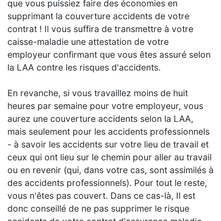
que vous puissiez faire des économies en
supprimant la couverture accidents de votre
contrat ! Il vous suffira de transmettre à votre
caisse-maladie une attestation de votre
employeur confirmant que vous êtes assuré selon
la LAA contre les risques d'accidents.
En revanche, si vous travaillez moins de huit
heures par semaine pour votre employeur, vous
aurez une couverture accidents selon la LAA,
mais seulement pour les accidents professionnels
- à savoir les accidents sur votre lieu de travail et
ceux qui ont lieu sur le chemin pour aller au travail
ou en revenir (qui, dans votre cas, sont assimilés à
des accidents professionnels). Pour tout le reste,
vous n'êtes pas couvert. Dans ce cas-là, Il est
donc conseillé de ne pas supprimer le risque