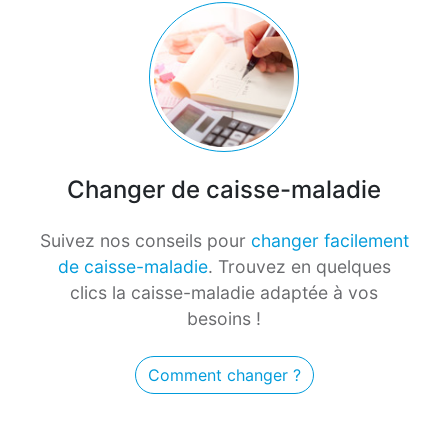
Changer de caisse-maladie
Suivez nos conseils pour
changer facilement
de caisse-maladie
. Trouvez en quelques
clics la caisse-maladie adaptée à vos
besoins !
Comment changer ?