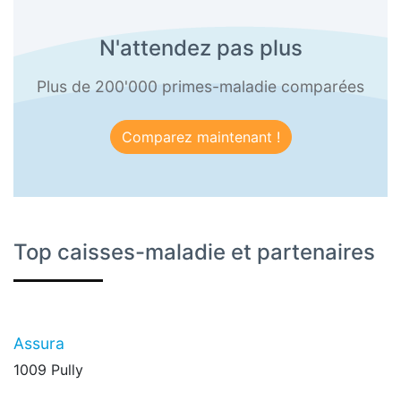
N'attendez pas plus
Plus de 200'000 primes-maladie comparées
Comparez maintenant !
Top caisses-maladie et partenaires
Assura
1009 Pully