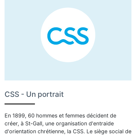
CSS - Un portrait
En 1899, 60 hommes et femmes décident de
créer, à St-Gall, une organisation d'entraide
d'orientation chrétienne, la CSS. Le siège social de