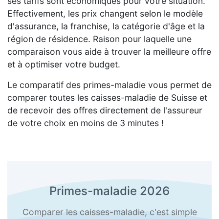
ses tarifs sont économiques pour votre situation.
Effectivement, les prix changent selon le modèle
d'assurance, la franchise, la catégorie d'âge et la
région de résidence. Raison pour laquelle une
comparaison vous aide à trouver la meilleure offre
et à optimiser votre budget.
Le comparatif des primes-maladie vous permet de
comparer toutes les caisses-maladie de Suisse et
de recevoir des offres directement de l'assureur
de votre choix en moins de 3 minutes !
Primes-maladie 2026
Comparer les caisses-maladie, c'est simple