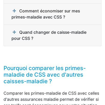
Comment économiser sur mes
primes-maladie avec CSS ?
Quand changer de caisse-maladie
pour CSS ?
Pourquoi comparer les primes-
maladie de CSS avec d'autres
caisses-maladie ?
Comparer les primes-maladie de CSS avec celles
d'autres assurances maladie permet de vérifier si