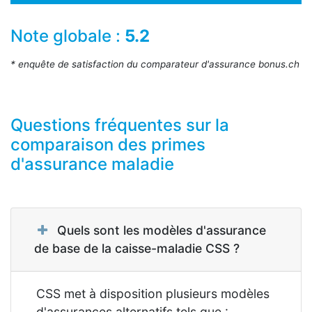
Note globale :
5.2
* enquête de satisfaction du comparateur d'assurance bonus.ch
Questions fréquentes sur la
comparaison des primes
d'assurance maladie
Quels sont les modèles d'assurance
de base de la caisse-maladie CSS ?
CSS met à disposition plusieurs modèles
d'assurances alternatifs tels que :