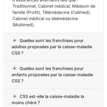
Traditionnel, Cabinet médical, Médecin de
famille (Profit), Télémédecine (Callmed),
Cabinet médical ou télémédecine
(Multimed).
Quelles sont les franchises pour
adultes proposées par la caisse-maladie
CSS ?
Quelles sont les franchises pour
enfants proposées par la caisse-maladie
CSS ?
CSS est-elle la caisse-maladie la
moins chère ?