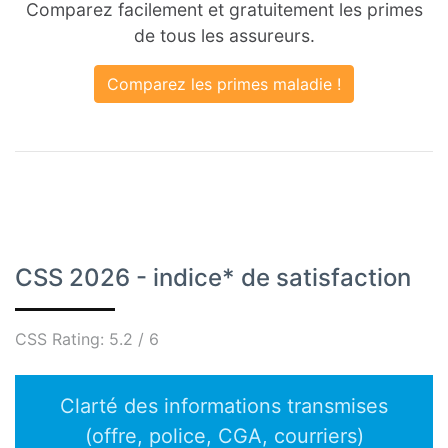
Comparez facilement et gratuitement les primes
de tous les assureurs.
Comparez les primes maladie !
CSS 2026 - indice* de satisfaction
CSS
Rating:
5.2
/
6
Clarté des informations transmises
(offre, police, CGA, courriers)