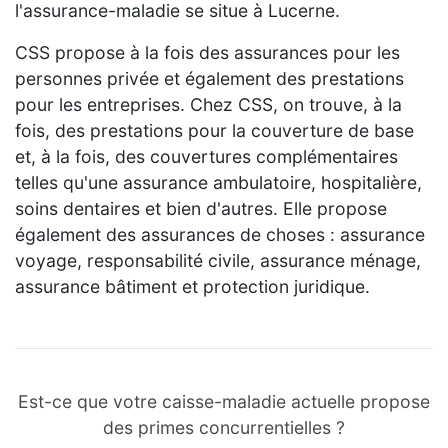
l'assurance-maladie se situe à Lucerne.
CSS propose à la fois des assurances pour les
personnes privée et également des prestations
pour les entreprises. Chez CSS, on trouve, à la
fois, des prestations pour la couverture de base
et, à la fois, des couvertures complémentaires
telles qu'une assurance ambulatoire, hospitalière,
soins dentaires et bien d'autres. Elle propose
également des assurances de choses : assurance
voyage, responsabilité civile, assurance ménage,
assurance bâtiment et protection juridique.
Est-ce que votre caisse-maladie actuelle propose
des primes concurrentielles ?