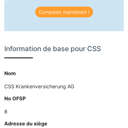
Comparez maintenant !
Information de base pour CSS
Nom
CSS Krankenversicherung AG
No OFSP
8
Adresse du siège