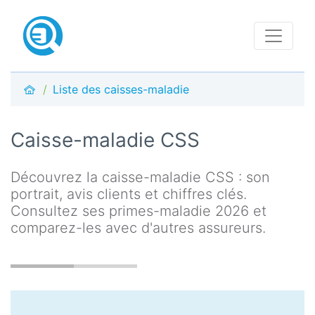
Liste des caisses-maladie
Caisse-maladie CSS
Découvrez la caisse-maladie CSS : son
portrait, avis clients et chiffres clés.
Consultez ses primes-maladie 2026 et
comparez-les avec d'autres assureurs.