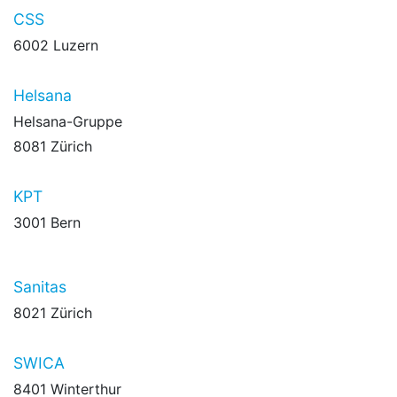
CSS
6002 Luzern
Helsana
Helsana-Gruppe
8081 Zürich
KPT
3001 Bern
Sanitas
8021 Zürich
SWICA
8401 Winterthur