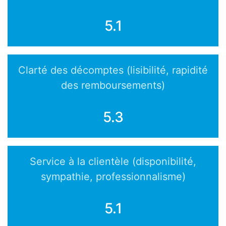
5.1
Clarté des décomptes (lisibilité, rapidité
des remboursements)
5.3
Service à la clientèle (disponibilité,
sympathie, professionnalisme)
5.1