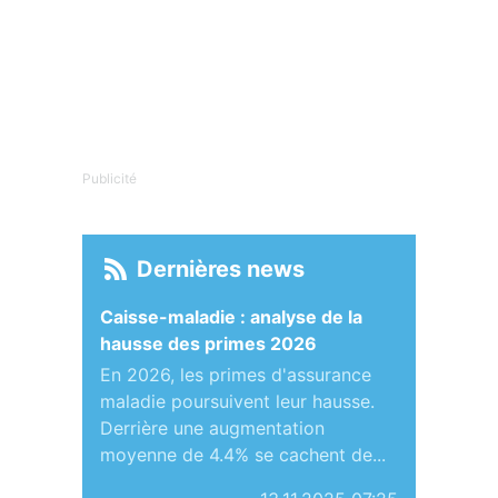
Publicité
Dernières news
Caisse-maladie : analyse de la
hausse des primes 2026
En 2026, les primes d'assurance
maladie poursuivent leur hausse.
Derrière une augmentation
moyenne de 4.4% se cachent de...