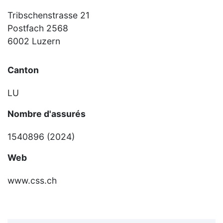
Tribschenstrasse 21
Postfach 2568
6002 Luzern
Canton
LU
Nombre d'assurés
1540896 (2024)
Web
www.css.ch