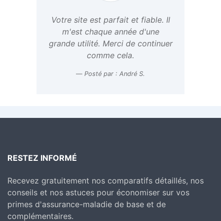
Votre site est parfait et fiable. Il
m'est chaque année d'une
grande utilité. Merci de continuer
comme cela.
Posté par : André S.
RESTEZ INFORMÉ
Recevez gratuitement nos comparatifs détaillés, nos
conseils et nos astuces pour économiser sur vos
primes d'assurance-maladie de base et de
complémentaires.