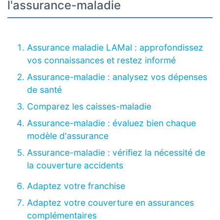
l'assurance-maladie
Assurance maladie LAMal : approfondissez
vos connaissances et restez informé
Assurance-maladie : analysez vos dépenses
de santé
Comparez les caisses-maladie
Assurance-maladie : évaluez bien chaque
modèle d'assurance
Assurance-maladie : vérifiez la nécessité de
la couverture accidents
Adaptez votre franchise
Adaptez votre couverture en assurances
complémentaires