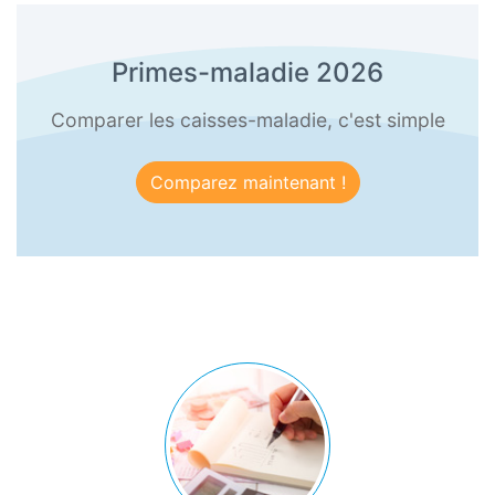
Primes-maladie 2026
Comparer les caisses-maladie, c'est simple
Comparez maintenant !