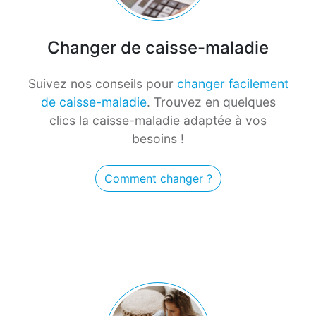
Changer de caisse-maladie
Suivez nos conseils pour
changer facilement
de caisse-maladie
. Trouvez en quelques
clics la caisse-maladie adaptée à vos
besoins !
Comment changer ?