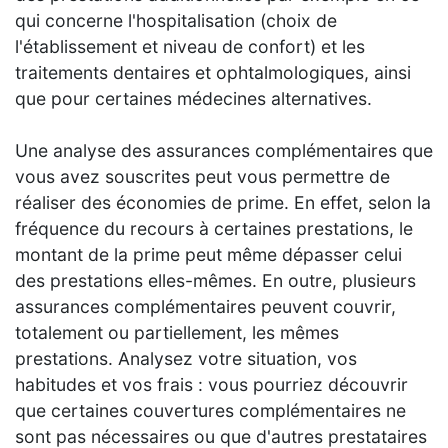
qui concerne l'hospitalisation (choix de
l'établissement et niveau de confort) et les
traitements dentaires et ophtalmologiques, ainsi
que pour certaines médecines alternatives.
Une analyse des assurances complémentaires que
vous avez souscrites peut vous permettre de
réaliser des économies de prime. En effet, selon la
fréquence du recours à certaines prestations, le
montant de la prime peut même dépasser celui
des prestations elles-mêmes. En outre, plusieurs
assurances complémentaires peuvent couvrir,
totalement ou partiellement, les mêmes
prestations. Analysez votre situation, vos
habitudes et vos frais : vous pourriez découvrir
que certaines couvertures complémentaires ne
sont pas nécessaires ou que d'autres prestataires