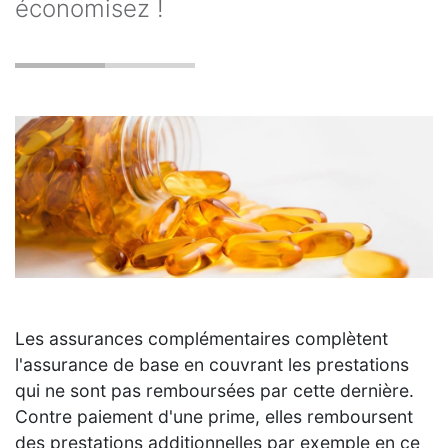
économisez !
Les assurances complémentaires complètent
l'assurance de base en couvrant les prestations
qui ne sont pas remboursées par cette dernière.
Contre paiement d'une prime, elles remboursent
des prestations additionnelles par exemple en ce