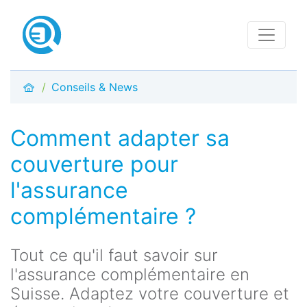
Conseils & News
Comment adapter sa
couverture pour
l'assurance
complémentaire ?
Tout ce qu'il faut savoir sur
l'assurance complémentaire en
Suisse. Adaptez votre couverture et