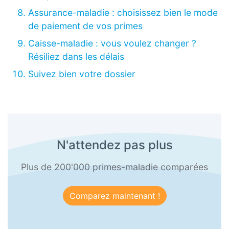
Assurance-maladie : choisissez bien le mode
de paiement de vos primes
Caisse-maladie : vous voulez changer ?
Résiliez dans les délais
Suivez bien votre dossier
N'attendez pas plus
Plus de 200'000 primes-maladie comparées
Comparez maintenant !