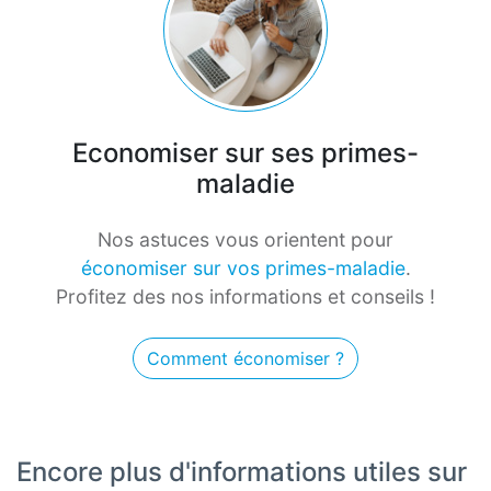
Economiser sur ses primes-
maladie
Nos astuces vous orientent pour
économiser sur vos primes-maladie
.
Profitez des nos informations et conseils !
Comment économiser ?
Encore plus d'informations utiles sur