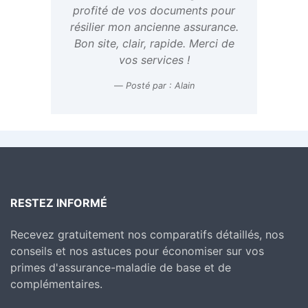
profité de vos documents pour
résilier mon ancienne assurance.
Bon site, clair, rapide. Merci de
vos services !
Posté par : Alain
RESTEZ INFORMÉ
Recevez gratuitement nos comparatifs détaillés, nos
conseils et nos astuces pour économiser sur vos
primes d'assurance-maladie de base et de
complémentaires.