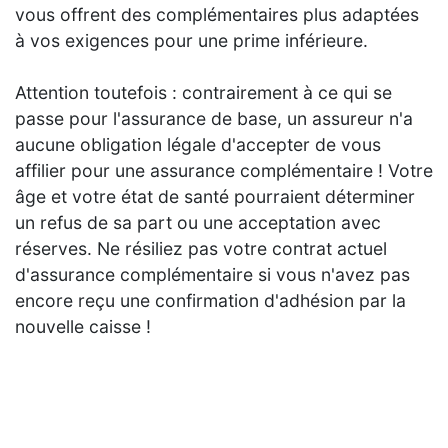
vous offrent des complémentaires plus adaptées
à vos exigences pour une prime inférieure.
Attention toutefois : contrairement à ce qui se
passe pour l'assurance de base, un assureur n'a
aucune obligation légale d'accepter de vous
affilier pour une assurance complémentaire ! Votre
âge et votre état de santé pourraient déterminer
un refus de sa part ou une acceptation avec
réserves. Ne résiliez pas votre contrat actuel
d'assurance complémentaire si vous n'avez pas
encore reçu une confirmation d'adhésion par la
nouvelle caisse !